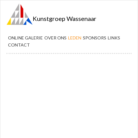
Kunstgroep Wassenaar
ONLINE GALERIE
OVER ONS
LEDEN
SPONSORS
LINKS
CONTACT