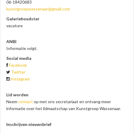
06-18420683
kunstgroepwassenaar
@gmail.com
Galeriehoudster
vacature
ANBI
Informatie volgt.
Social media
Facebook
Twitter
Instagram
Lid worden
Neem
contact
op met ons secretariaat en ontvang meer
informatie over het lidmaatschap van Kunstgroep Wassenaar.
Inschrijven nieuwsbrief