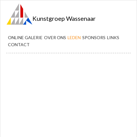
Kunstgroep Wassenaar
ONLINE GALERIE
OVER ONS
LEDEN
SPONSORS
LINKS
CONTACT