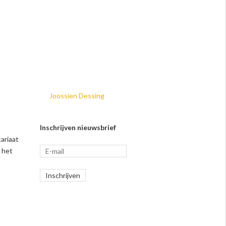
Joossien Dessing
Inschrijven nieuwsbrief
ariaat
 het