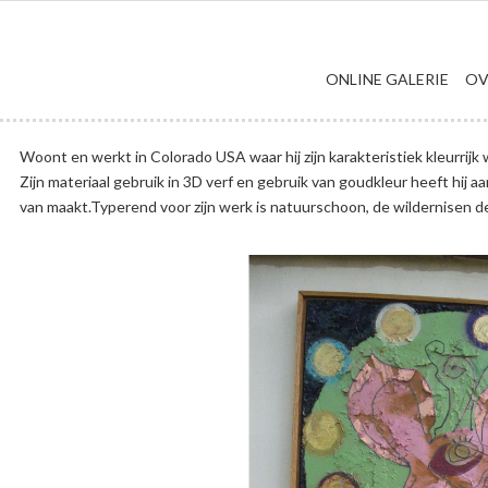
ONLINE GALERIE
OV
Woont en werkt in Colorado USA waar hij zijn karakteristiek kleurrij
Zijn materiaal gebruik in 3D verf en gebruik van goudkleur heeft hij a
van maakt.Typerend voor zijn werk is natuurschoon, de wildernisen de