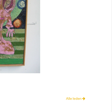
Alle leden