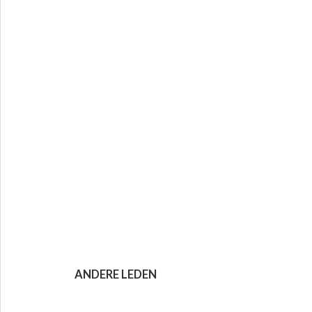
ANDERE LEDEN