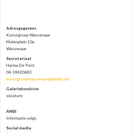
Adresgegevens
Kunstgroep Wassenaar
Molenplein 10a
Wassenaar
Secretariaat
Harma De Pont
06-18420683
kunstgroepwassenaar
@gmail.com
Galeriehoudster
vacature
ANBI
Informatie volgt.
Social media