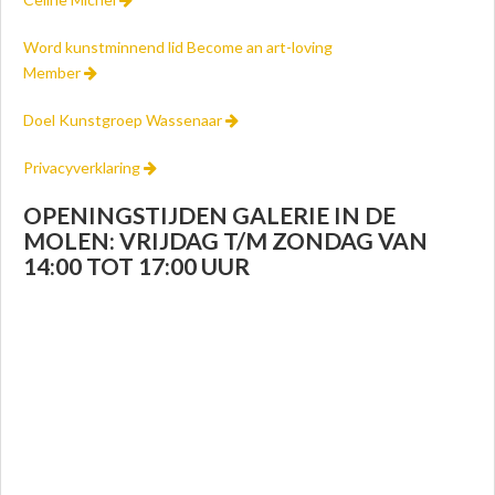
Word kunstminnend lid Become an art-loving
Member
Doel Kunstgroep Wassenaar
Privacyverklaring
OPENINGSTIJDEN GALERIE IN DE
MOLEN: VRIJDAG T/M ZONDAG VAN
14:00 TOT 17:00 UUR