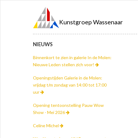
Kunstgroep Wassenaar
NIEUWS
Binnenkort te zien in galerie In de Molen:
Nieuwe Leden stellen zich voor!
Openingstijden Galerie in de Molen:
vrijdag t/m zondag van 14:00 tot 17:00
uur
Opening tentoonstelling Pauw Wow
Show - Mei 2026
Celine Michel