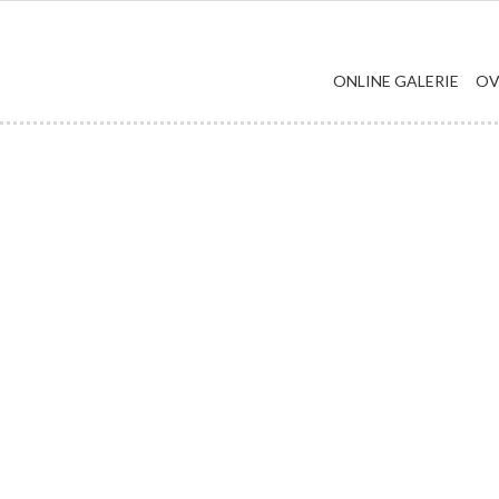
ONLINE GALERIE
OV