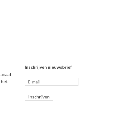
Inschrijven nieuwsbrief
ariaat
 het