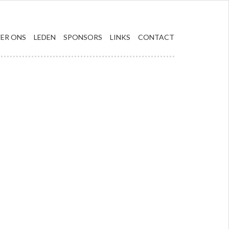
ER ONS
LEDEN
SPONSORS
LINKS
CONTACT